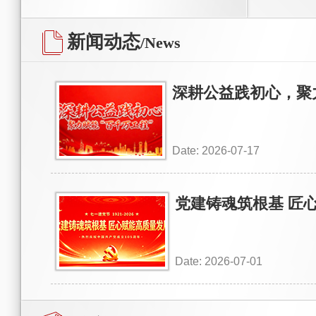
新闻动态
/News
深耕公益践初心，聚
Date: 2026-07-17
党建铸魂筑根基 匠
Date: 2026-07-01