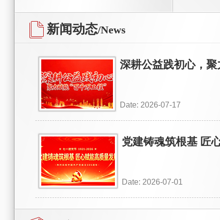
新闻动态
/News
深耕公益践初心，聚
Date: 2026-07-17
党建铸魂筑根基 匠
Date: 2026-07-01