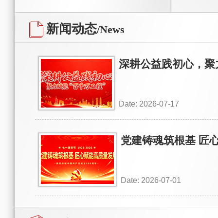
新闻动态
/News
深耕公益践初心，聚
Date: 2026-07-17
党建铸魂筑根基 匠
Date: 2026-07-01