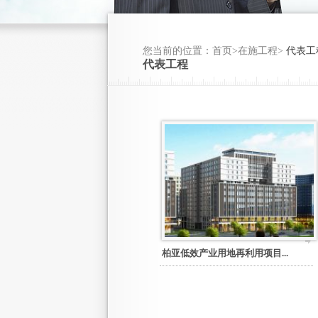
您当前的位置：首页>在施工程>
代表工
代表工程
柏亚低效产业用地再利用项目...