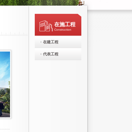
在施工程
Construction
在建工程
代表工程