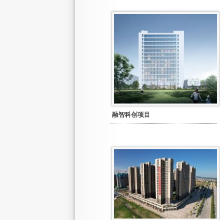
融智科创项目