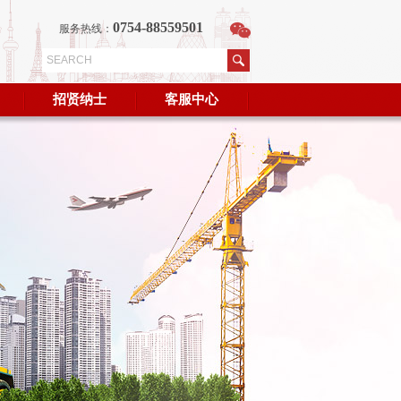
0754-88559501
服务热线：
招贤纳士
客服中心