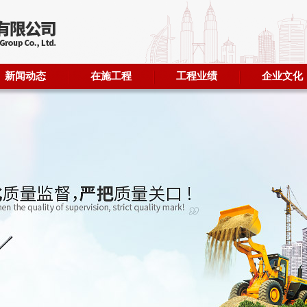
新闻动态
在施工程
工程业绩
企业文化