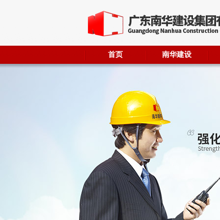
首页
南华建设