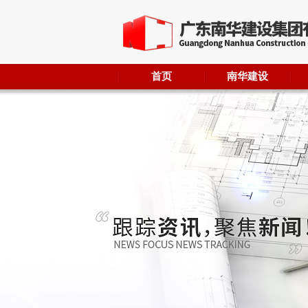
首页
南华建设