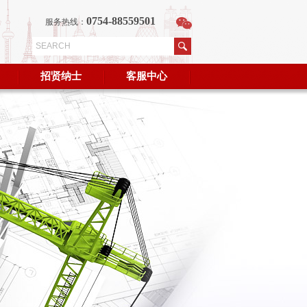
0754-88559501
服务热线：
招贤纳士
客服中心