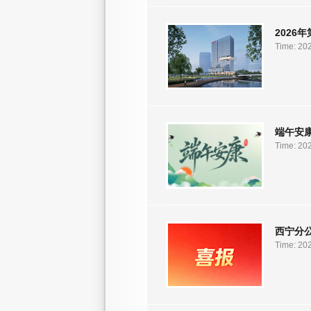
2026
Time: 20
端午安
Time: 20
西宁分
Time: 20