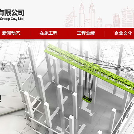
新闻动态
在施工程
工程业绩
企业文化