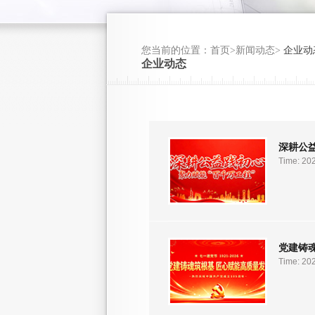
您当前的位置：首页>新闻动态>
企业动
企业动态
深耕公
Time: 20
党建铸
Time: 20