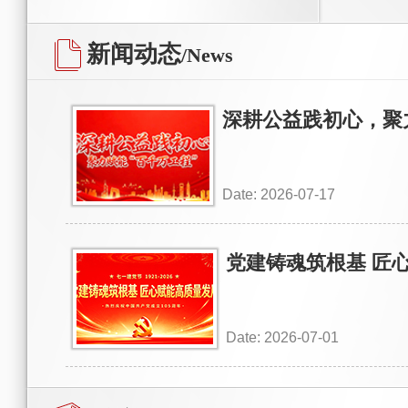
新闻动态
/News
深耕公益践初心，聚
Date: 2026-07-17
党建铸魂筑根基 匠
Date: 2026-07-01